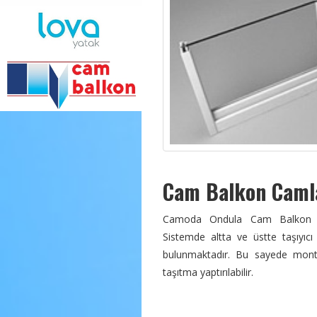
Cam Balkon Caml
Camoda Ondula Cam Balkon Sis
Sistemde altta ve üstte taşıyıcı 
bulunmaktadır. Bu sayede montaj
taşıtma yaptırılabilir.